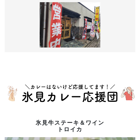
氷見牛ステーキ＆ワイン
トロイカ