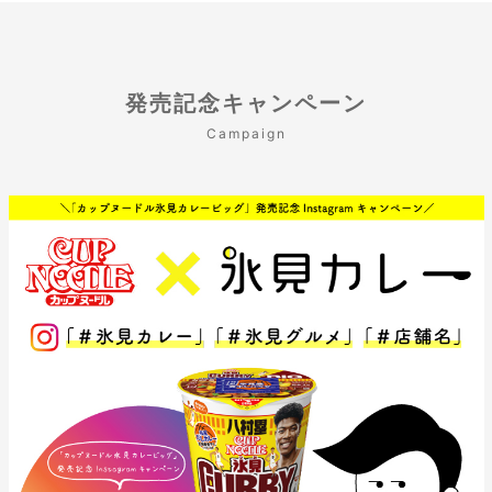
発売記念キャンペーン
Campaign