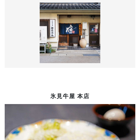
氷見牛屋 本店