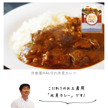
洋食屋HALOの氷見カレー