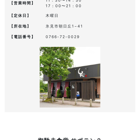
11：30〜14：30
【営業時間】
17：00〜21：00
【定休日】
木曜日
【所在地】
氷見市朝日丘1−41
【電話番号】
0766-72-0029