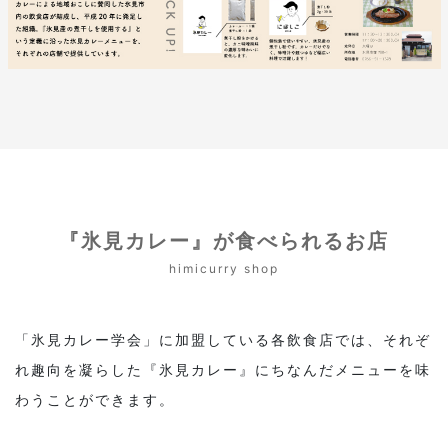
『氷見カレー』が食べられるお店
himicurry shop
「氷見カレー学会」に加盟している各飲食店では、それぞ
れ趣向を凝らした『氷見カレー』にちなんだメニューを味
わうことができます。