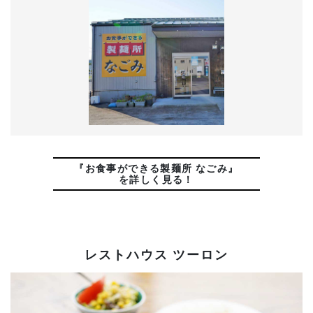
『お食事ができる製麺所 なごみ』
を詳しく見る！
レストハウス ツーロン