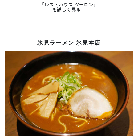
『レストハウス ツーロン』
を詳しく見る！
氷見ラーメン 氷見本店