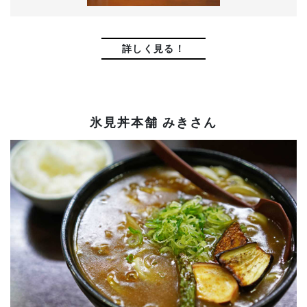
詳しく見る！
氷見丼本舗 みきさん