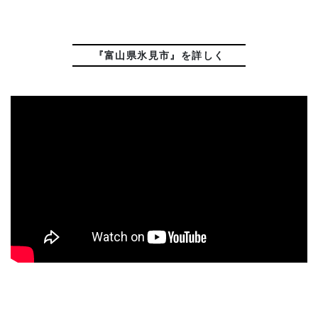
『富山県氷見市』を詳しく