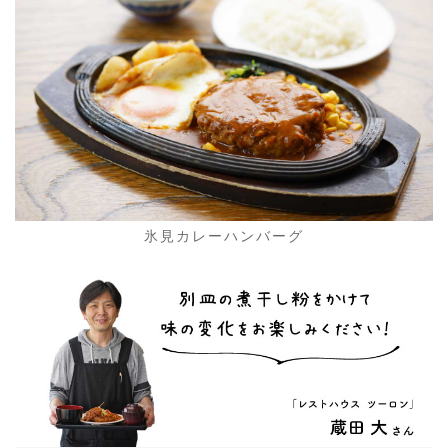
氷見カレーハンバーグ