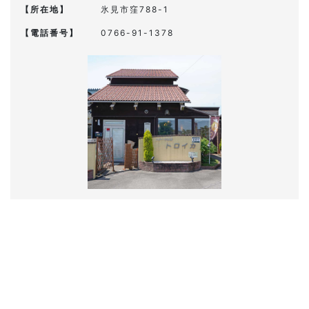
【所在地】
氷見市窪788-1
【電話番号】
0766-91-1378